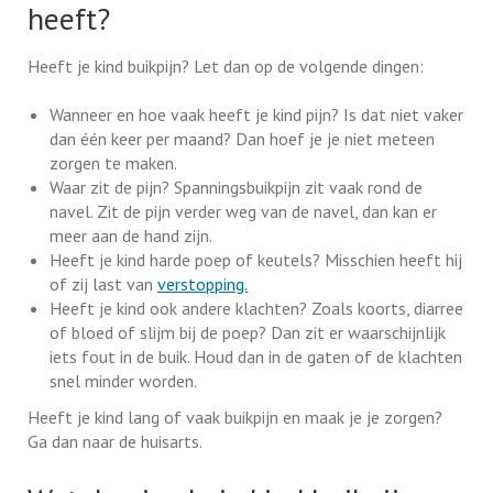
heeft?
Heeft je kind buikpijn? Let dan op de volgende dingen:
Wanneer en hoe vaak heeft je kind pijn? Is dat niet vaker
dan één keer per maand? Dan hoef je je niet meteen
zorgen te maken.
Waar zit de pijn? Spanningsbuikpijn zit vaak rond de
navel. Zit de pijn verder weg van de navel, dan kan er
meer aan de hand zijn.
Heeft je kind harde poep of keutels? Misschien heeft hij
of zij last van
verstopping.
Heeft je kind ook andere klachten? Zoals koorts, diarree
of bloed of slijm bij de poep? Dan zit er waarschijnlijk
iets fout in de buik. Houd dan in de gaten of de klachten
snel minder worden.
Heeft je kind lang of vaak buikpijn en maak je je zorgen?
Ga dan naar de huisarts.