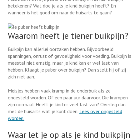
betekenen? Wat doe je als je kind buikpijn heeft? En
wanneer is het goed om naar de huisarts te gaan?
Waarom heeft je tiener buikpijn?
Buikpijn kan allerlei oorzaken hebben. Bijvoorbeeld
spanningen, onrust of gevoeligheid voor voeding. Buikpijn is
meestal niet ernstig, maar je kind kan er wel last van
hebben. Klaagt je puber over buikpijn? Dan stelt hij of zij
zich niet aan.
Meisjes hebben vaak kramp in de onderbuik als ze
ongesteld worden. Of een paar uur daarvoor. Die krampen
zijn normaal. Heeft je kind er veel last van? Overleg dan
met de huisarts wat je kunt doen.
Lees over ongesteld
worden.
Waar let je op als je kind buikpijn