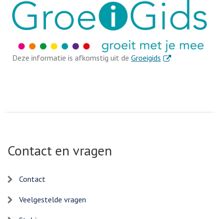
. Externe link
Deze informatie is afkomstig uit de
Groeigids
Contact en vragen
Contact
Veelgestelde vragen