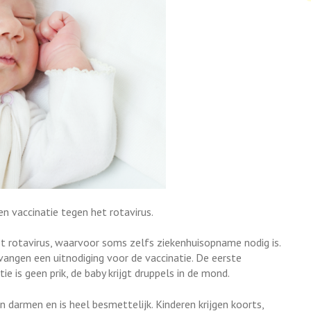
n vaccinatie tegen het rotavirus.
het rotavirus, waarvoor soms zelfs ziekenhuisopname nodig is.
vangen een uitnodiging voor de vaccinatie. De eerste
tie is geen prik, de baby krijgt druppels in de mond.
darmen en is heel besmettelijk. Kinderen krijgen koorts,