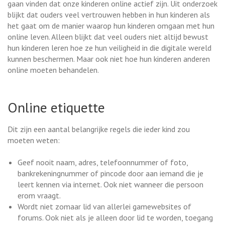
gaan vinden dat onze kinderen online actief zijn. Uit onderzoek
blijkt dat ouders veel vertrouwen hebben in hun kinderen als
het gaat om de manier waarop hun kinderen omgaan met hun
online leven. Alleen blijkt dat veel ouders niet altijd bewust
hun kinderen leren hoe ze hun veiligheid in die digitale wereld
kunnen beschermen. Maar ook niet hoe hun kinderen anderen
online moeten behandelen.
Online etiquette
Dit zijn een aantal belangrijke regels die ieder kind zou
moeten weten:
Geef nooit naam, adres, telefoonnummer of foto,
bankrekeningnummer of pincode door aan iemand die je
leert kennen via internet. Ook niet wanneer die persoon
erom vraagt.
Wordt niet zomaar lid van allerlei gamewebsites of
forums. Ook niet als je alleen door lid te worden, toegang