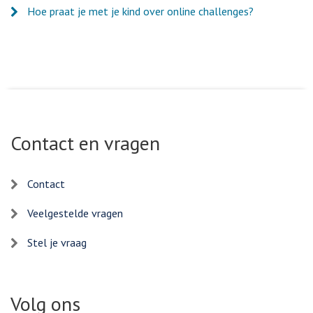
Hoe praat je met je kind over online challenges?
Contact en vragen
Contact
Veelgestelde vragen
Stel je vraag
Volg ons