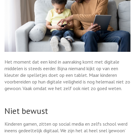
Het moment dat een kind in aanraking komt met digitale
middelen is steeds eerder. Bijna niemand kijkt op van een
kleuter die spelletjes doet op een tablet. Maar kinderen
voorbereiden op hun digitale veiligheid is nog helemaal niet zo
gewoon. Vaak omdat we het zelf ook niet zo goed weten.
Niet bewust
Kinderen gamen, zitten op social media en zelfs school werd
ineens gedeeltelijk digitaal. We zijn het al heel snel ‘gewoon’