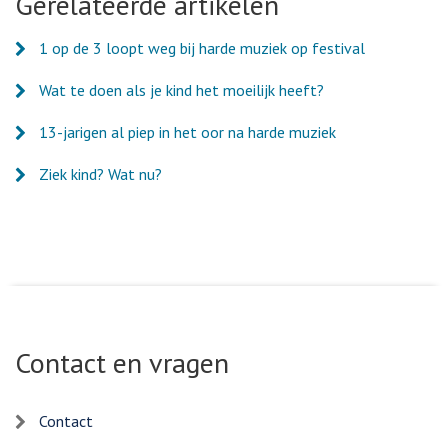
Gerelateerde artikelen
1 op de 3 loopt weg bij harde muziek op festival
Wat te doen als je kind het moeilijk heeft?
13-jarigen al piep in het oor na harde muziek
Ziek kind? Wat nu?
Contact en vragen
Contact