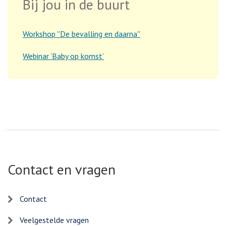
Bij jou in de buurt
Workshop ''De bevalling en daarna''
Webinar ‘Baby op komst’
Contact en vragen
Contact
Veelgestelde vragen