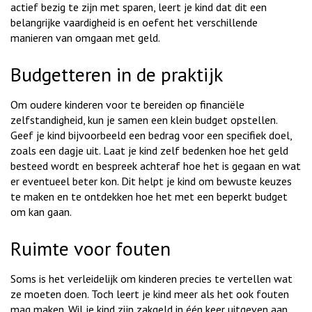
actief bezig te zijn met sparen, leert je kind dat dit een
belangrijke vaardigheid is en oefent het verschillende
manieren van omgaan met geld.
Budgetteren in de praktijk
Om oudere kinderen voor te bereiden op financiële
zelfstandigheid, kun je samen een klein budget opstellen.
Geef je kind bijvoorbeeld een bedrag voor een specifiek doel,
zoals een dagje uit. Laat je kind zelf bedenken hoe het geld
besteed wordt en bespreek achteraf hoe het is gegaan en wat
er eventueel beter kon. Dit helpt je kind om bewuste keuzes
te maken en te ontdekken hoe het met een beperkt budget
om kan gaan.
Ruimte voor fouten
Soms is het verleidelijk om kinderen precies te vertellen wat
ze moeten doen. Toch leert je kind meer als het ook fouten
mag maken. Wil je kind zijn zakgeld in één keer uitgeven aan