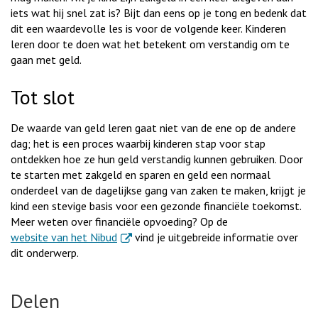
iets wat hij snel zat is? Bijt dan eens op je tong en bedenk dat
dit een waardevolle les is voor de volgende keer. Kinderen
leren door te doen wat het betekent om verstandig om te
gaan met geld.
Tot slot
De waarde van geld leren gaat niet van de ene op de andere
dag; het is een proces waarbij kinderen stap voor stap
ontdekken hoe ze hun geld verstandig kunnen gebruiken. Door
te starten met zakgeld en sparen en geld een normaal
onderdeel van de dagelijkse gang van zaken te maken, krijgt je
kind een stevige basis voor een gezonde financiële toekomst.
Meer weten over financiële opvoeding? Op de
. Externe link
website van het Nibud
vind je uitgebreide informatie over
dit onderwerp.
Delen