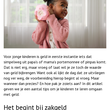
Voor jonge kinderen is geld in eerste instantie iets dat
simpelweg uit papa’s of mama’s portemonnee of pinpas komt.
Dat is niet erg, maar vroeg of laat wil je ze toch de waarde
van geld bijbrengen. Want ook al lijkt de dag dat ze uitvliegen
nog ver weg, de voorbereiding hierop begint al vroeg. Maar
wanneer dan precies? En hoe pak je zoiets aan? In dit artikel
geven we je een aantal tips om je kinderen te leren omgaan
met geld.
Het begint bij zakgeld