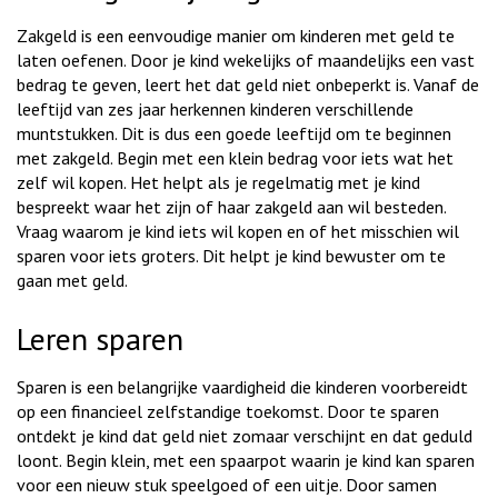
Zakgeld is een eenvoudige manier om kinderen met geld te
laten oefenen. Door je kind wekelijks of maandelijks een vast
bedrag te geven, leert het dat geld niet onbeperkt is. Vanaf de
leeftijd van zes jaar herkennen kinderen verschillende
muntstukken. Dit is dus een goede leeftijd om te beginnen
met zakgeld. Begin met een klein bedrag voor iets wat het
zelf wil kopen. Het helpt als je regelmatig met je kind
bespreekt waar het zijn of haar zakgeld aan wil besteden.
Vraag waarom je kind iets wil kopen en of het misschien wil
sparen voor iets groters. Dit helpt je kind bewuster om te
gaan met geld.
Leren sparen
Sparen is een belangrijke vaardigheid die kinderen voorbereidt
op een financieel zelfstandige toekomst. Door te sparen
ontdekt je kind dat geld niet zomaar verschijnt en dat geduld
loont. Begin klein, met een spaarpot waarin je kind kan sparen
voor een nieuw stuk speelgoed of een uitje. Door samen