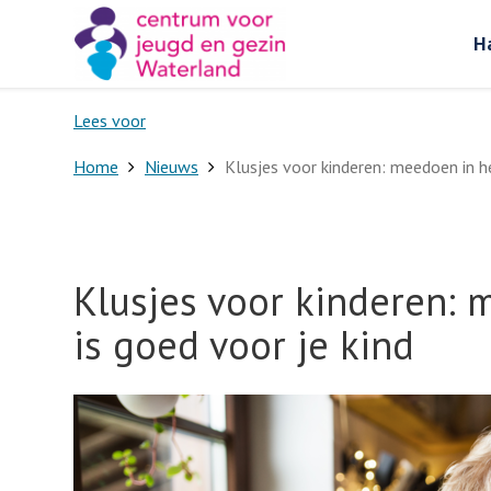
H
Lees voor
Home
Nieuws
Klusjes voor kinderen: meedoen in h
Klusjes voor kinderen:
is goed voor je kind