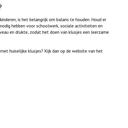
?
inderen, is het belangrijk om balans te houden. Houd er
nodig hebben voor schoolwerk, sociale activiteiten en
niveau en drukte, zodat het doen van klusjes een leerzame
 met huiselijke klusjes? Kijk dan op de website van het