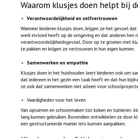
Waarom klusjes doen helpt bij d
Verantwoordelijkheid en zelfvertrouwen
Wanneer kinderen klusjes doen, krijgen ze het gevoel dat
werk invloed heeft op de omgeving en dat anderen hen n
verantwoordelijkheidsgevoel. Door op te groeien met kl
te pakken en krijgen ze vertrouwen in hun eigen kunnen.
Samenwerken en empathie
Klusjes doen in het huishouden leert kinderen ook om s
dat iedereen in het gezin een taak heeft en dat hun bijd
ze ook dat samenwerken niet alleen voor schoolprojecten 
Vaardigheden voor het leven
Van opruimen en schoonmaken tot koken en tuinieren: klu
lang kunnen gebruiken. Bovendien ontwikkelen ze door 
een gestructureerde manier iets kunnen aanpakken.