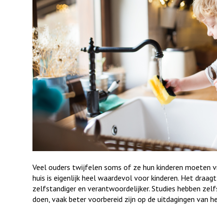
Veel ouders twijfelen soms of ze hun kinderen moeten vr
huis is eigenlijk heel waardevol voor kinderen. Het draag
zelfstandiger en verantwoordelijker. Studies hebben zelf
doen, vaak beter voorbereid zijn op de uitdagingen van h