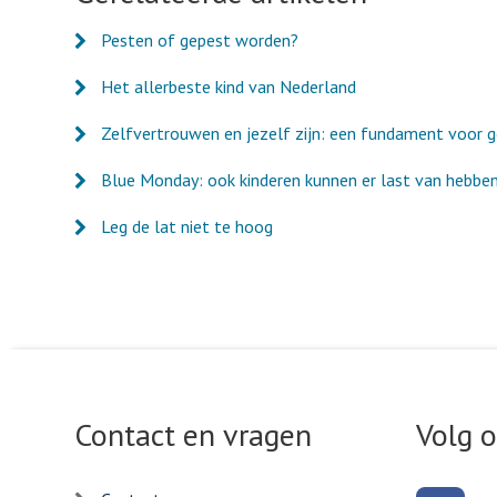
Pesten of gepest worden?
Het allerbeste kind van Nederland
Zelfvertrouwen en jezelf zijn: een fundament voor g
Blue Monday: ook kinderen kunnen er last van hebbe
Leg de lat niet te hoog
Contact en vragen
Volg 