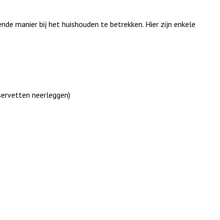
nde manier bij het huishouden te betrekken. Hier zijn enkele
servetten neerleggen)