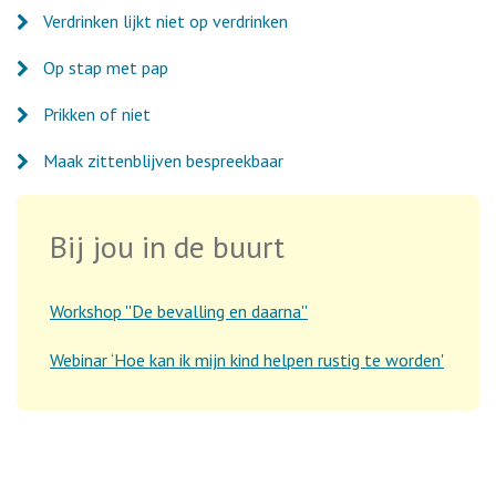
Verdrinken lijkt niet op verdrinken
Op stap met pap
Prikken of niet
Maak zittenblijven bespreekbaar
Bij jou in de buurt
Workshop ''De bevalling en daarna''
Webinar ‘Hoe kan ik mijn kind helpen rustig te worden'