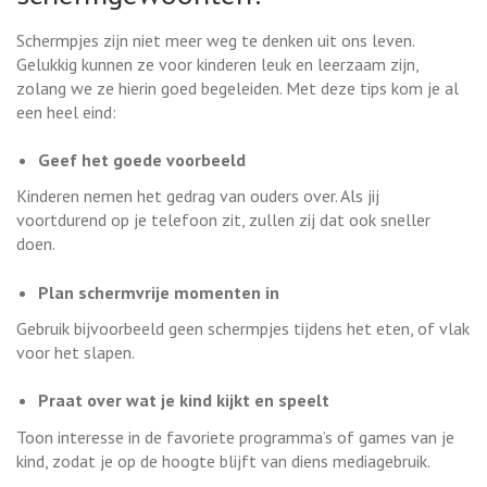
Schermpjes zijn niet meer weg te denken uit ons leven.
Gelukkig kunnen ze voor kinderen leuk en leerzaam zijn,
zolang we ze hierin goed begeleiden. Met deze tips kom je al
een heel eind:
Geef het goede voorbeeld
Kinderen nemen het gedrag van ouders over. Als jij
voortdurend op je telefoon zit, zullen zij dat ook sneller
doen.
Plan schermvrije momenten in
Gebruik bijvoorbeeld geen schermpjes tijdens het eten, of vlak
voor het slapen.
Praat over wat je kind kijkt en speelt
Toon interesse in de favoriete programma’s of games van je
kind, zodat je op de hoogte blijft van diens mediagebruik.