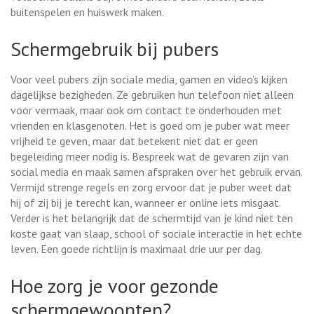
buitenspelen en huiswerk maken.
Schermgebruik bij pubers
Voor veel pubers zijn sociale media, gamen en video’s kijken
dagelijkse bezigheden. Ze gebruiken hun telefoon niet alleen
voor vermaak, maar ook om contact te onderhouden met
vrienden en klasgenoten. Het is goed om je puber wat meer
vrijheid te geven, maar dat betekent niet dat er geen
begeleiding meer nodig is. Bespreek wat de gevaren zijn van
social media en maak samen afspraken over het gebruik ervan.
Vermijd strenge regels en zorg ervoor dat je puber weet dat
hij of zij bij je terecht kan, wanneer er online iets misgaat.
Verder is het belangrijk dat de schermtijd van je kind niet ten
koste gaat van slaap, school of sociale interactie in het echte
leven. Een goede richtlijn is maximaal drie uur per dag.
Hoe zorg je voor gezonde
schermgewoonten?