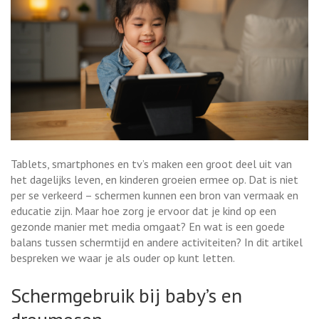
Tablets, smartphones en tv’s maken een groot deel uit van
het dagelijks leven, en kinderen groeien ermee op. Dat is niet
per se verkeerd – schermen kunnen een bron van vermaak en
educatie zijn. Maar hoe zorg je ervoor dat je kind op een
gezonde manier met media omgaat? En wat is een goede
balans tussen schermtijd en andere activiteiten? In dit artikel
bespreken we waar je als ouder op kunt letten.
Schermgebruik bij baby’s en