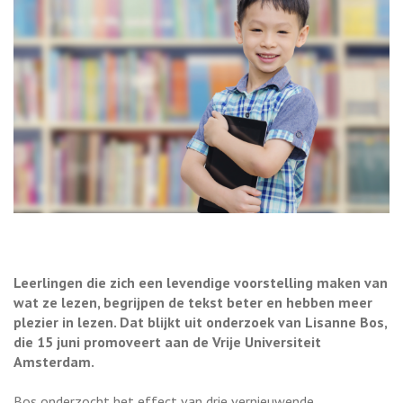
Leerlingen die zich een levendige voorstelling maken van
wat ze lezen, begrijpen de tekst beter en hebben meer
plezier in lezen. Dat blijkt uit onderzoek van Lisanne Bos,
die 15 juni promoveert aan de Vrije Universiteit
Amsterdam.
Bos onderzocht het effect van drie vernieuwende