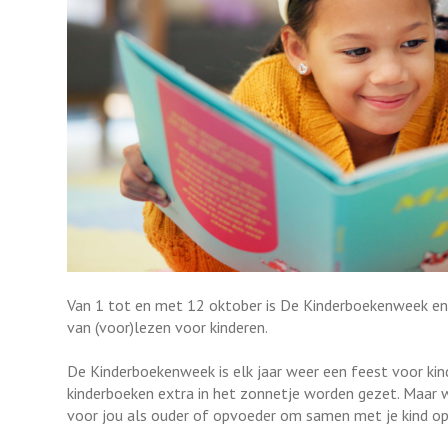
Van 1 tot en met 12 oktober is De Kinderboekenweek e
van (voor)lezen voor kinderen.
De Kinderboekenweek is elk jaar weer een feest voor kind
kinderboeken extra in het zonnetje worden gezet. Maar w
voor jou als ouder of opvoeder om samen met je kind op