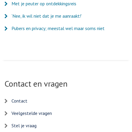
Met je peuter op ontdekkingsreis
‘Nee, ik wil niet dat je me aanraakt!’
Pubers en privacy; meestal wel maar soms niet
Contact en vragen
Contact
Veelgestelde vragen
Stel je vraag