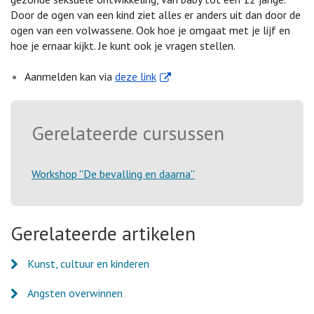
Door de ogen van een kind ziet alles er anders uit dan door de
ogen van een volwassene. Ook hoe je omgaat met je lijf en
hoe je ernaar kijkt. Je kunt ook je vragen stellen.
. Externe link
Aanmelden kan via
deze link
Gerelateerde cursussen
Workshop ''De bevalling en daarna''
Gerelateerde artikelen
Kunst, cultuur en kinderen
Angsten overwinnen