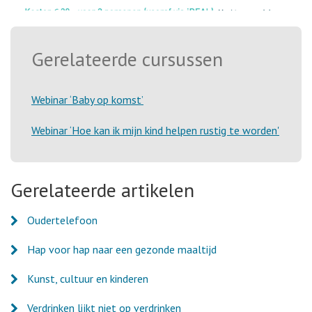
Gerelateerde cursussen
Webinar ‘Baby op komst’
Webinar ‘Hoe kan ik mijn kind helpen rustig te worden'
Gerelateerde artikelen
Oudertelefoon
Hap voor hap naar een gezonde maaltijd
Kunst, cultuur en kinderen
Verdrinken lijkt niet op verdrinken