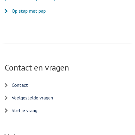
Op stap met pap
Contact en vragen
Contact
Veelgestelde vragen
Stel je vraag