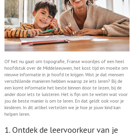
Of het nu gaat om topografie, Franse woordjes of een heel
hoofdstuk over de Middeleeuwen, het kost tijd en moeite om
nieuwe informatie in je hoofd te krijgen. Wist je dat mensen
verschillende manieren hebben waarop ze iets leren? Bij de
een komt informatie het beste binnen door te lezen, bij de
ander door iets te luisteren. Het is fijn om te weten wat voor
jou de beste manier is om te leren. En dat geldt ook voor je
kinderen. In dit artikel vertellen we je hoe je jouw kind kan
helpen leren.
1. Ontdek de leervoorkeur van je