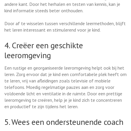
andere kant. Door het herhalen en testen van kennis, kan je
kind informatie steeds beter onthouden.
Door af te wisselen tussen verschillende leermethoden, blijft
het leren interessant en stimulerend voor je kind.
4. Creëer een geschikte
leeromgeving
Een rustige en georganiseerde leeromgeving helpt ook bij het
leren. Zorg ervoor dat je kind een comfortabele plek heeft om
te leren, vrij van afleidingen zoals televisie of mobiele
telefoons. Moedig regelmatige pauzes aan en zorg voor
voldoende licht en ventilatie in de ruimte. Door een prettige
leeromgeving te creëren, help je je kind zich te concentreren
en productief te zijn tijdens het leren.
5. Wees een ondersteunende coach