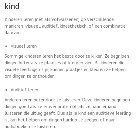
kind
Kinderen leren (net als volwassenen) op verschillende
manieren: visueel, auditief, kinesthetisch, of een combinatie
daarvan.
Visueel leren
Sommige kinderen leren het beste door te kijken. Ze begrijpen
dingen beter als ze plaatjes of kleuren zien. Bij kinderen die
visuele leerlingen zijn, kunnen plaatjes en kleuren ze helpen
om dingen te onthouden.
Auditief leren
Anderen leren beter door te luisteren. Deze kinderen begrijpen
dingen goed als ze erover praten of als ze naar iemand
luisteren die uitleg geeft. Dus als je kind een auditieve leerling
is, kan het helpen om dingen hardop te zeggen of naar
audioboeken te luisteren.