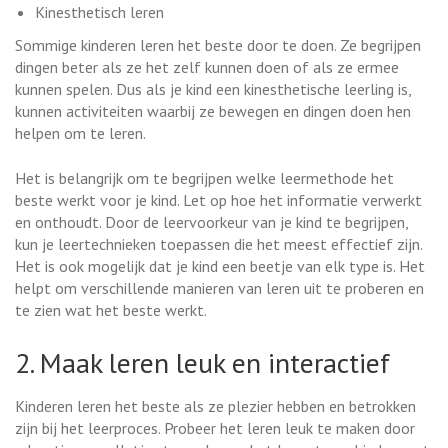
Kinesthetisch leren
Sommige kinderen leren het beste door te doen. Ze begrijpen
dingen beter als ze het zelf kunnen doen of als ze ermee
kunnen spelen. Dus als je kind een kinesthetische leerling is,
kunnen activiteiten waarbij ze bewegen en dingen doen hen
helpen om te leren.
Het is belangrijk om te begrijpen welke leermethode het
beste werkt voor je kind. Let op hoe het informatie verwerkt
en onthoudt. Door de leervoorkeur van je kind te begrijpen,
kun je leertechnieken toepassen die het meest effectief zijn.
Het is ook mogelijk dat je kind een beetje van elk type is. Het
helpt om verschillende manieren van leren uit te proberen en
te zien wat het beste werkt.
2. Maak leren leuk en interactief
Kinderen leren het beste als ze plezier hebben en betrokken
zijn bij het leerproces. Probeer het leren leuk te maken door