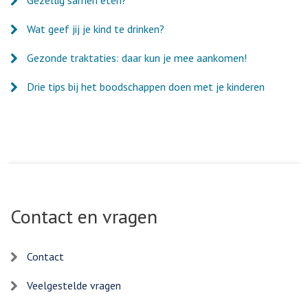
Gezellig samen eten?
Wat geef jij je kind te drinken?
Gezonde traktaties: daar kun je mee aankomen!
Drie tips bij het boodschappen doen met je kinderen
Contact en vragen
Contact
Veelgestelde vragen