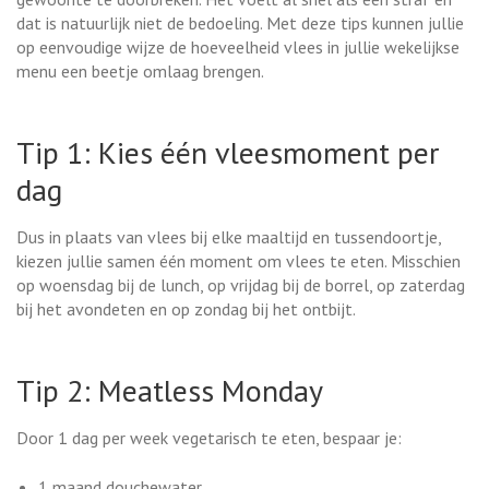
dat is natuurlijk niet de bedoeling. Met deze tips kunnen jullie
op eenvoudige wijze de hoeveelheid vlees in jullie wekelijkse
menu een beetje omlaag brengen.
Tip 1: Kies één vleesmoment per
dag
Dus in plaats van vlees bij elke maaltijd en tussendoortje,
kiezen jullie samen één moment om vlees te eten. Misschien
op woensdag bij de lunch, op vrijdag bij de borrel, op zaterdag
bij het avondeten en op zondag bij het ontbijt.
Tip 2: Meatless Monday
Door 1 dag per week vegetarisch te eten, bespaar je:
1 maand douchewater