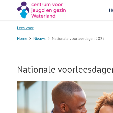
H
Lees voor
Home
Nieuws
Nationale voorleesdagen 2025
Nationale voorleesdage