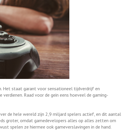
 Het staat garant voor sensationeel tijdverdrijf en
e verdienen. Raad voor de gein eens hoeveel de gaming-
ver de hele wereld zijn 2,9 miljard spelers actief, en dit aantal
eds groter, omdat gamedevelopers alles op alles zetten om
ust spelen ze hiermee ook gameverslavingen in de hand.