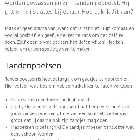
worden gewassen en zijn tanden gepoetst. Hij
gilt en krijst alles bij elkaar. Hoe pak ik dit aan?
Maak er geen drama van, want dat is het niet. Blijf kordaat en
vooral positief, en geef je peuter de kans om het zelf te
doen. Zelf doen is wat peuters het liefst willen! Het kan
helpen om er een spelletje van te maken.
Tandenpoetsen
Tandenpoetsen is heel belangrijk om gaatjes te voorkomen.
Hier volgen wat tips om het gemakkelijker te laten verlopen.
Koop samen een leuke tandenborstel.
Laat je kind eerst zelf poetsen. Laat hem eventueel ook
jouw tanden poetsen of die van een knuffel. De kans is
groot dat jij daarna ook zijn tandjes mag doen.
Napoetsen is belangrijk! De tandjes moeten tenslotte wel
echt schoon worden.