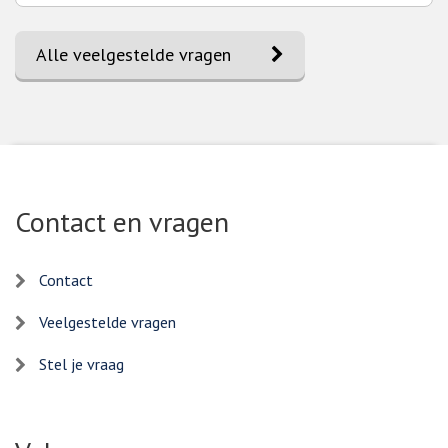
naar
Alle veelgestelde vragen
Contact en vragen
Contact
Veelgestelde vragen
Stel je vraag