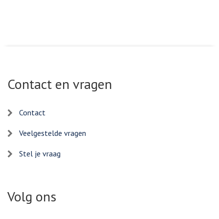
Contact en vragen
Contact
Veelgestelde vragen
Stel je vraag
Volg ons