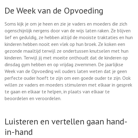
De Week van de Opvoeding
Soms kijk je om je heen en zie je vaders en moeders die zich
ogenschijnlijk nergens door van de wijs laten raken. Ze blijven
lief en geduldig, ze hebben altijd de mooiste traktaties en hun
kinderen hebben nooit een vlek op hun broek. Ze koken een
gezonde maaltijd terwijl ze ondertussen knutselen met hun
kinderen. Terwijl jij met moeite onthoudt dat de kinderen op
dinsdag gym hebben en op vrijdag zwemmen. De jaarlijkse
Week van de Opvoeding wil ouders laten weten dat je geen
perfecte ouder hoeft te zijn om een goede ouder te zijn. Ook
willen ze vaders en moeders stimuleren met elkaar in gesprek
te gaan en elkaar te helpen, in plaats van elkaar te
beoordelen en veroordelen.
Luisteren en vertellen gaan hand-
in-hand