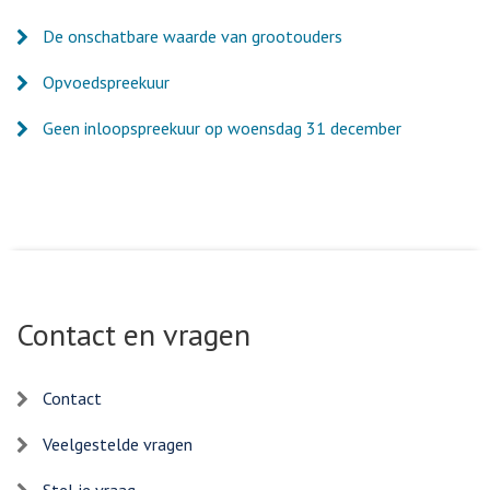
De onschatbare waarde van grootouders
Opvoedspreekuur
Geen inloopspreekuur op woensdag 31 december
Contact en vragen
Contact
Veelgestelde vragen